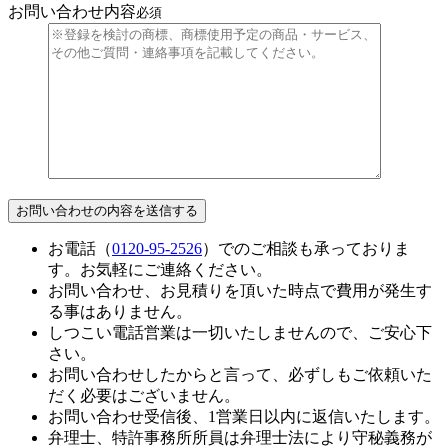
お問い合わせ内容
必須
お電話（
0120-95-2526
）でのご相談も承っておりま
す。お気軽にご連絡ください。
お問い合わせ、お見積りを頂いた時点で費用が発生す
る事はありません。
しつこい電話営業は一切いたしませんので、ご安心下
さい。
お問い合わせしたからと言って、必ずしもご依頼いた
だく必要はございません。
お問い合わせ受信後、1営業日以内に返信いたします。
弁理士、特許事務所所員は弁理士法により守秘義務が