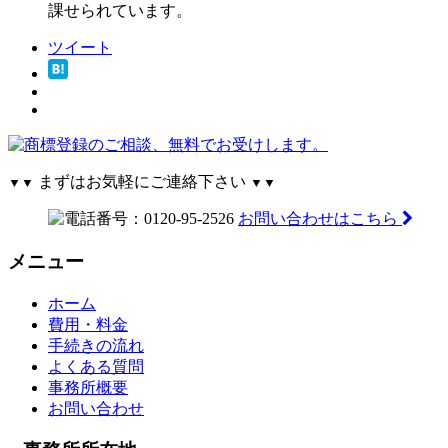
課せられています。
ツイート
まずはお気軽にご連絡下さい
▼▼
▼▼
お問い合わせはこちら
メニュー
ホーム
費用・料金
手続きの流れ
よくある質問
事務所概要
お問い合わせ