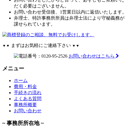
だく必要はございません。
お問い合わせ受信後、1営業日以内に返信いたします。
弁理士、特許事務所所員は弁理士法により守秘義務が
課せられています。
まずはお気軽にご連絡下さい
▼▼
▼▼
お問い合わせはこちら
メニュー
ホーム
費用・料金
手続きの流れ
よくある質問
事務所概要
お問い合わせ
~ 事務所所在地 ~