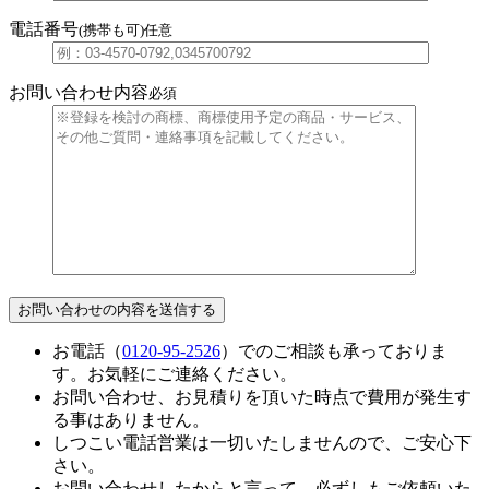
電話番号
(携帯も可)
任意
お問い合わせ内容
必須
お電話（
0120-95-2526
）でのご相談も承っておりま
す。お気軽にご連絡ください。
お問い合わせ、お見積りを頂いた時点で費用が発生す
る事はありません。
しつこい電話営業は一切いたしませんので、ご安心下
さい。
お問い合わせしたからと言って、必ずしもご依頼いた