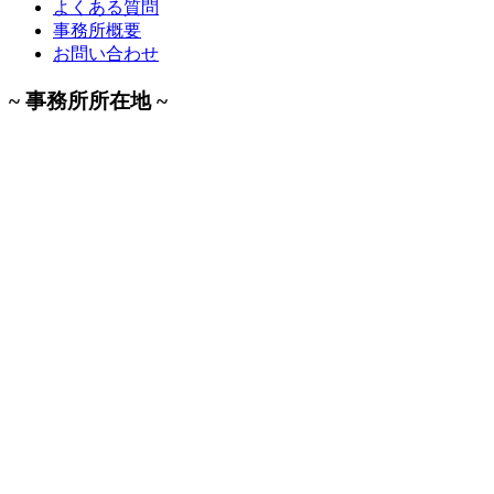
よくある質問
事務所概要
お問い合わせ
~ 事務所所在地 ~