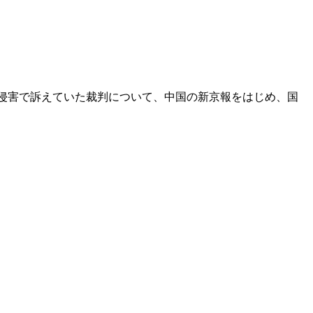
標権の侵害で訴えていた裁判について、中国の新京報をはじめ、国