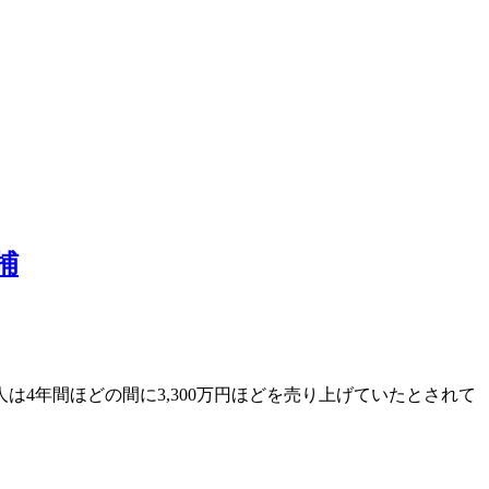
捕
は4年間ほどの間に3,300万円ほどを売り上げていたとされて