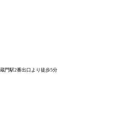
蔵門駅2番出口より徒歩5分