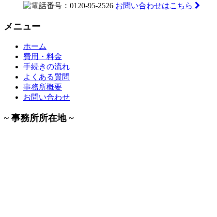
お問い合わせはこちら
メニュー
ホーム
費用・料金
手続きの流れ
よくある質問
事務所概要
お問い合わせ
~ 事務所所在地 ~