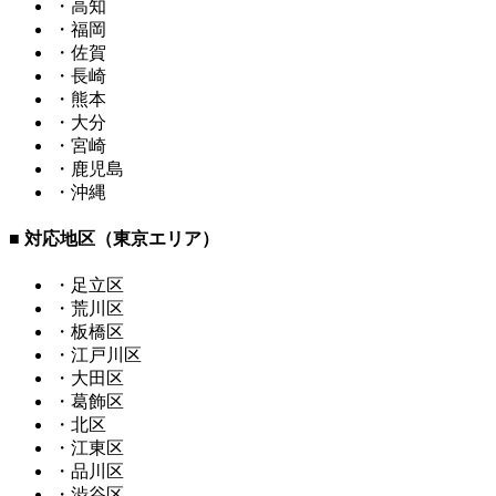
・高知
・福岡
・佐賀
・長崎
・熊本
・大分
・宮崎
・鹿児島
・沖縄
■ 対応地区（東京エリア）
・足立区
・荒川区
・板橋区
・江戸川区
・大田区
・葛飾区
・北区
・江東区
・品川区
・渋谷区