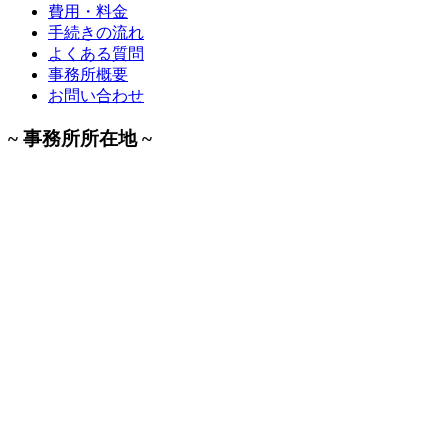
費用・料金
手続きの流れ
よくある質問
事務所概要
お問い合わせ
~ 事務所所在地 ~