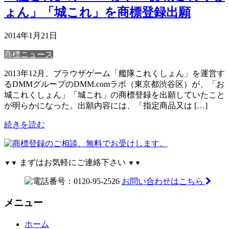
ょん」「城これ」を商標登録出願
2014年1月21日
商標ニュース
2013年12月、ブラウザゲーム「艦隊これくしょん」を運営す
るDMMグループのDMM.comラボ（東京都渋谷区）が、「お
城これくしょん」「城これ」の商標登録を出願していたこと
が明らかになった。出願内容には、「指定商品又は […]
続きを読む
まずはお気軽にご連絡下さい
▼▼
▼▼
お問い合わせはこちら
メニュー
ホーム