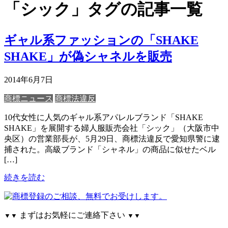
「シック」タグの記事一覧
ギャル系ファッションの「SHAKE
SHAKE」が偽シャネルを販売
2014年6月7日
商標ニュース
商標法違反
10代女性に人気のギャル系アパレルブランド「SHAKE
SHAKE」を展開する婦人服販売会社「シック」（大阪市中
央区）の営業部長が、5月29日、商標法違反で愛知県警に逮
捕された。高級ブランド「シャネル」の商品に似せたベル
[…]
続きを読む
まずはお気軽にご連絡下さい
▼▼
▼▼