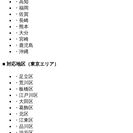
・高知
・福岡
・佐賀
・長崎
・熊本
・大分
・宮崎
・鹿児島
・沖縄
■ 対応地区（東京エリア）
・足立区
・荒川区
・板橋区
・江戸川区
・大田区
・葛飾区
・北区
・江東区
・品川区
・渋谷区