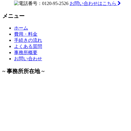
お問い合わせはこちら
メニュー
ホーム
費用・料金
手続きの流れ
よくある質問
事務所概要
お問い合わせ
~ 事務所所在地 ~