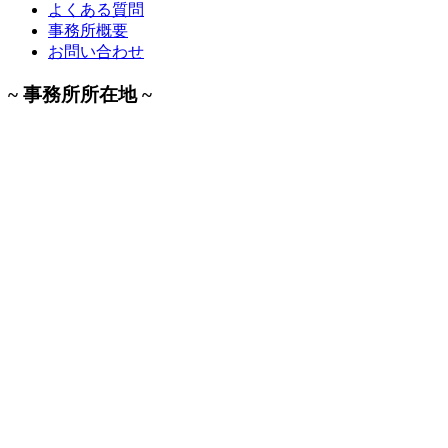
よくある質問
事務所概要
お問い合わせ
~ 事務所所在地 ~