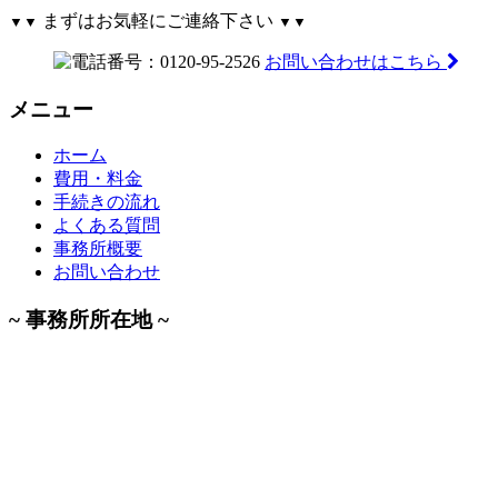
まずはお気軽にご連絡下さい
▼▼
▼▼
お問い合わせはこちら
メニュー
ホーム
費用・料金
手続きの流れ
よくある質問
事務所概要
お問い合わせ
~ 事務所所在地 ~