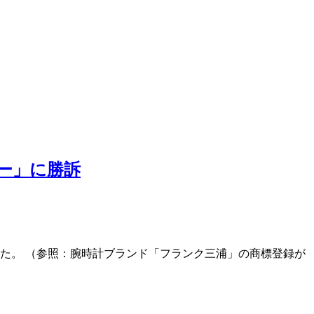
ー」に勝訴
した。 （参照：腕時計ブランド「フランク三浦」の商標登録が