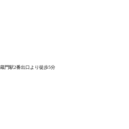
蔵門駅2番出口より徒歩5分