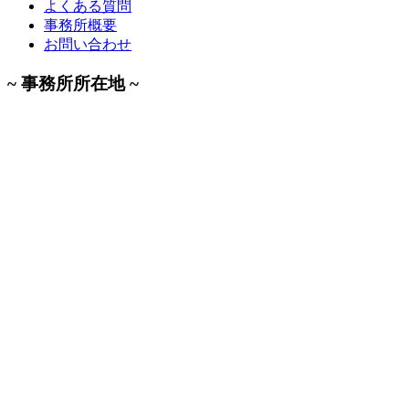
よくある質問
事務所概要
お問い合わせ
~ 事務所所在地 ~