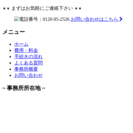
まずはお気軽にご連絡下さい
▼▼
▼▼
お問い合わせはこちら
メニュー
ホーム
費用・料金
手続きの流れ
よくある質問
事務所概要
お問い合わせ
~ 事務所所在地 ~