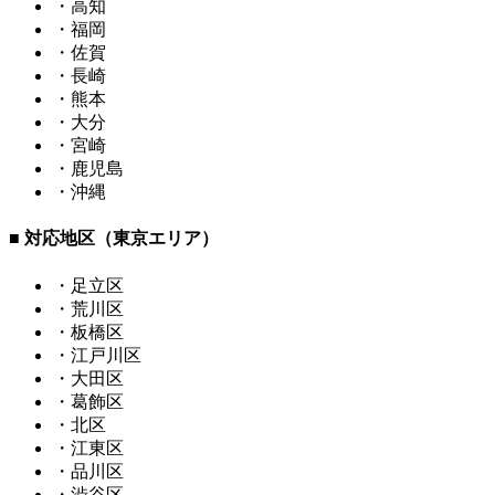
・高知
・福岡
・佐賀
・長崎
・熊本
・大分
・宮崎
・鹿児島
・沖縄
■ 対応地区（東京エリア）
・足立区
・荒川区
・板橋区
・江戸川区
・大田区
・葛飾区
・北区
・江東区
・品川区
・渋谷区