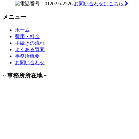
お問い合わせはこちら
メニュー
ホーム
費用・料金
手続きの流れ
よくある質問
事務所概要
お問い合わせ
~ 事務所所在地 ~