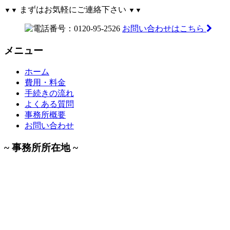
まずはお気軽にご連絡下さい
▼▼
▼▼
お問い合わせはこちら
メニュー
ホーム
費用・料金
手続きの流れ
よくある質問
事務所概要
お問い合わせ
~ 事務所所在地 ~