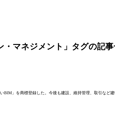
ン・マネジメント」タグの記事
さしいBIM」を商標登録した。今後も建設、維持管理、取引など