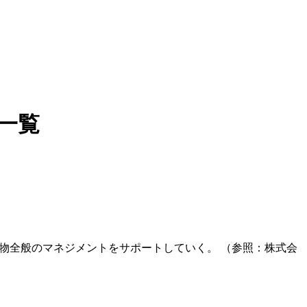
一覧
建物全般のマネジメントをサポートしていく。 （参照：株式会