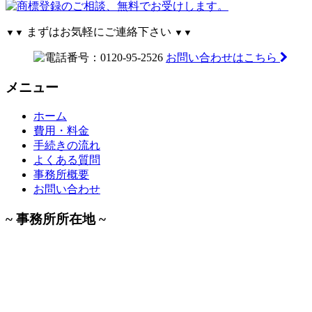
まずはお気軽にご連絡下さい
▼▼
▼▼
お問い合わせはこちら
メニュー
ホーム
費用・料金
手続きの流れ
よくある質問
事務所概要
お問い合わせ
~ 事務所所在地 ~