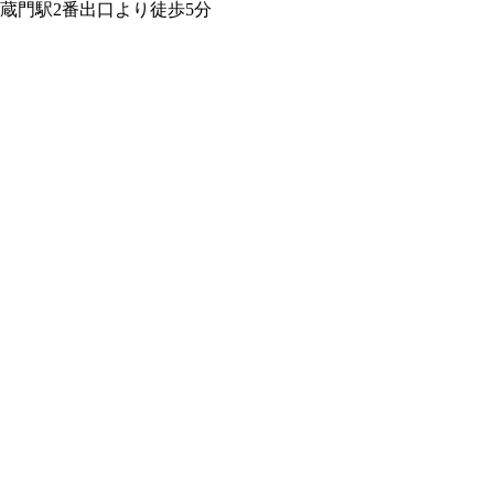
蔵門駅2番出口より徒歩5分