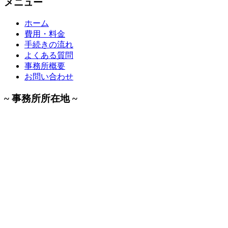
メニュー
ホーム
費用・料金
手続きの流れ
よくある質問
事務所概要
お問い合わせ
~ 事務所所在地 ~