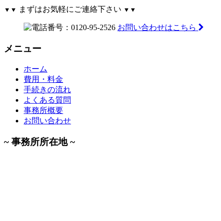
まずはお気軽にご連絡下さい
▼▼
▼▼
お問い合わせはこちら
メニュー
ホーム
費用・料金
手続きの流れ
よくある質問
事務所概要
お問い合わせ
~ 事務所所在地 ~