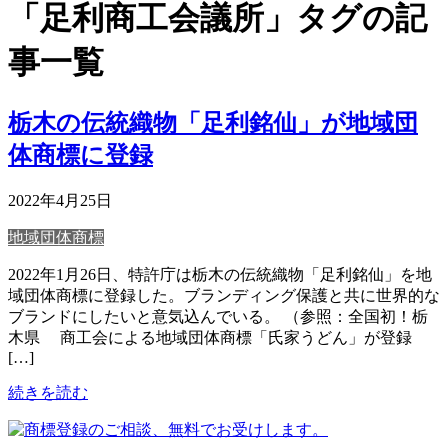
「足利商工会議所」タグの記
事一覧
栃木の伝統織物「足利銘仙」が地域団
体商標に登録
2022年4月25日
地域団体商標
2022年1月26日、特許庁は栃木の伝統織物「足利銘仙」を地
域団体商標に登録した。ブランディング保護と共に世界的な
ブランドにしたいと意気込んでいる。 （参照：全国初！栃
木県 商工会による地域団体商標「氏家うどん」が登録
[…]
続きを読む