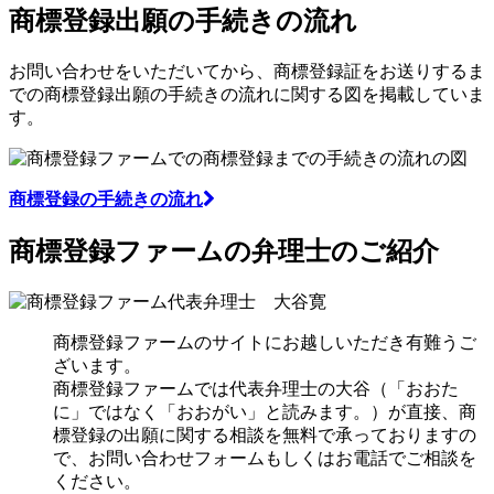
商標登録出願の手続きの流れ
お問い合わせをいただいてから、商標登録証をお送りするま
での商標登録出願の手続きの流れに関する図を掲載していま
す。
商標登録の手続きの流れ
商標登録ファームの
弁理士のご紹介
商標登録ファームのサイトにお越しいただき有難うご
ざいます。
商標登録ファームでは代表弁理士の大谷（「おおた
に」ではなく「おおがい」と読みます。）が直接、商
標登録の出願に関する相談を無料で承っておりますの
で、お問い合わせフォームもしくはお電話でご相談を
ください。