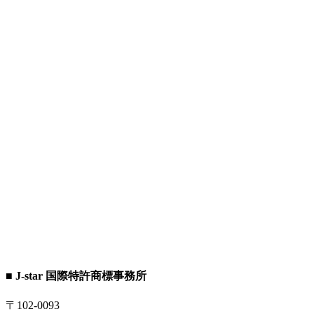
■ J-star 国際特許商標事務所
〒102-0093