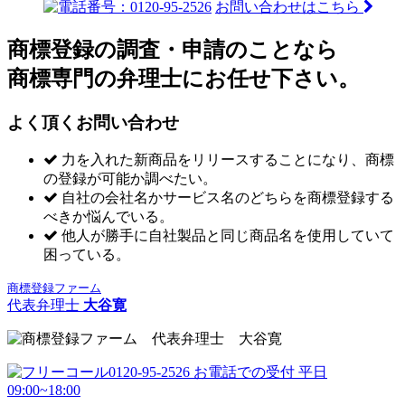
お問い合わせはこちら
商標登録の調査・申請のことなら
商標専門の弁理士にお任せ下さい。
よく頂くお問い合わせ
力を入れた新商品をリリースすることになり、商標
の登録が可能か調べたい。
自社の会社名かサービス名のどちらを商標登録する
べきか悩んでいる。
他人が勝手に自社製品と同じ商品名を使用していて
困っている。
商標登録ファーム
代表弁理士
大谷寛