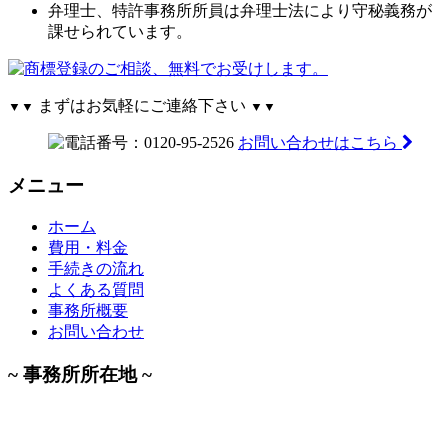
弁理士、特許事務所所員は弁理士法により守秘義務が
課せられています。
まずはお気軽にご連絡下さい
▼▼
▼▼
お問い合わせはこちら
メニュー
ホーム
費用・料金
手続きの流れ
よくある質問
事務所概要
お問い合わせ
~ 事務所所在地 ~