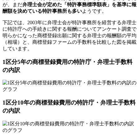
が、まだ
弁理士会が定めた「特許事務標準額表」を基準に報
酬額を決めている特許事務所も多い
ようです。
下記では、2003年に弁理士会が特許事務所を経営する弁理士
に特許庁への手続きに関する報酬についてアンケート調査で
明らかになった商標登録出願に関する弁理士の報酬額の平均
（相場）と、商標登録ファームの手数料を比較した図を掲載
しています。
1区分5年の商標登録費用の特許庁・弁理士手数料
の内訳
1区分10年の商標登録費用の特許庁・弁理士手数料
の内訳