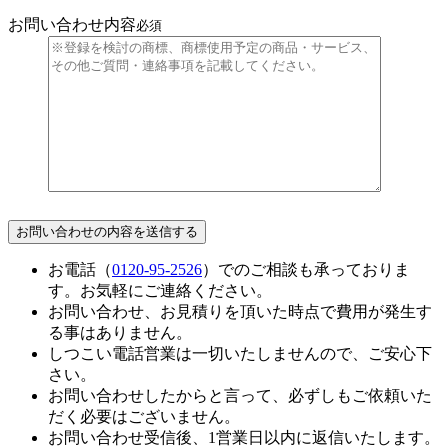
お問い合わせ内容
必須
お電話（
0120-95-2526
）でのご相談も承っておりま
す。お気軽にご連絡ください。
お問い合わせ、お見積りを頂いた時点で費用が発生す
る事はありません。
しつこい電話営業は一切いたしませんので、ご安心下
さい。
お問い合わせしたからと言って、必ずしもご依頼いた
だく必要はございません。
お問い合わせ受信後、1営業日以内に返信いたします。