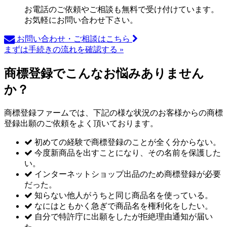
お電話のご依頼やご相談も無料で受け付けています。
お気軽にお問い合わせ下さい。
お問い合わせ・ご相談はこちら
まずは手続きの流れを確認する »
商標登録でこんなお悩みありません
か？
商標登録ファームでは、下記の様な状況のお客様からの商標
登録出願のご依頼をよく頂いております。
初めての経験で商標登録のことが全く分からない。
今度新商品を出すことになり、その名前を保護した
い。
インターネットショップ出品のため商標登録が必要
だった。
知らない他人がうちと同じ商品名を使っている。
なにはともかく急ぎで商品名を権利化をしたい。
自分で特許庁に出願をしたが拒絶理由通知が届い