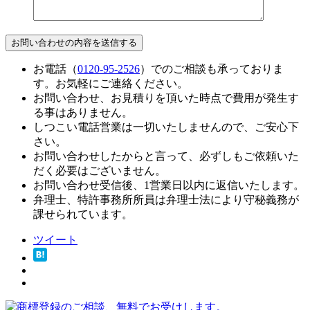
お電話（
0120-95-2526
）でのご相談も承っておりま
す。お気軽にご連絡ください。
お問い合わせ、お見積りを頂いた時点で費用が発生す
る事はありません。
しつこい電話営業は一切いたしませんので、ご安心下
さい。
お問い合わせしたからと言って、必ずしもご依頼いた
だく必要はございません。
お問い合わせ受信後、1営業日以内に返信いたします。
弁理士、特許事務所所員は弁理士法により守秘義務が
課せられています。
ツイート