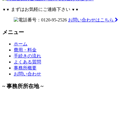
まずはお気軽にご連絡下さい
▼▼
▼▼
お問い合わせはこちら
メニュー
ホーム
費用・料金
手続きの流れ
よくある質問
事務所概要
お問い合わせ
~ 事務所所在地 ~