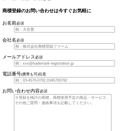
商標登録のお問い合わせは今すぐお気軽に
お名前
必須
会社名
必須
メールアドレス
必須
電話番号
(携帯も可)
任意
お問い合わせ内容
必須