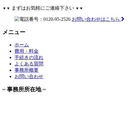
まずはお気軽にご連絡下さい
▼▼
▼▼
お問い合わせはこちら
メニュー
ホーム
費用・料金
手続きの流れ
よくある質問
事務所概要
お問い合わせ
~ 事務所所在地 ~