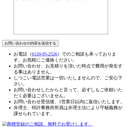
お電話（
0120-95-2526
）でのご相談も承っておりま
す。お気軽にご連絡ください。
お問い合わせ、お見積りを頂いた時点で費用が発生す
る事はありません。
しつこい電話営業は一切いたしませんので、ご安心下
さい。
お問い合わせしたからと言って、必ずしもご依頼いた
だく必要はございません。
お問い合わせ受信後、1営業日以内に返信いたします。
弁理士、特許事務所所員は弁理士法により守秘義務が
課せられています。