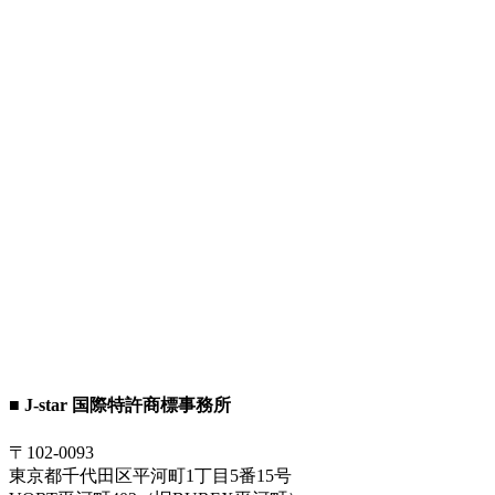
■ J-star 国際特許商標事務所
〒102-0093
東京都千代田区平河町1丁目5番15号