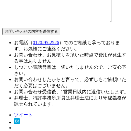
お電話（
0120-95-2526
）でのご相談も承っておりま
す。お気軽にご連絡ください。
お問い合わせ、お見積りを頂いた時点で費用が発生す
る事はありません。
しつこい電話営業は一切いたしませんので、ご安心下
さい。
お問い合わせしたからと言って、必ずしもご依頼いた
だく必要はございません。
お問い合わせ受信後、1営業日以内に返信いたします。
弁理士、特許事務所所員は弁理士法により守秘義務が
課せられています。
ツイート