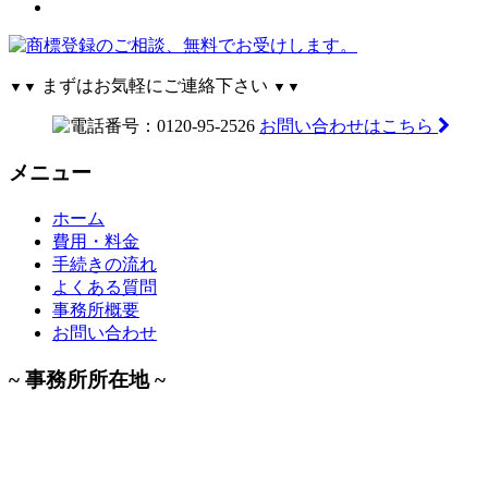
まずはお気軽にご連絡下さい
▼▼
▼▼
お問い合わせはこちら
メニュー
ホーム
費用・料金
手続きの流れ
よくある質問
事務所概要
お問い合わせ
~ 事務所所在地 ~