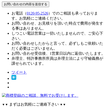
お電話（
0120-95-2526
）でのご相談も承っておりま
す。お気軽にご連絡ください。
お問い合わせ、お見積りを頂いた時点で費用が発生す
る事はありません。
しつこい電話営業は一切いたしませんので、ご安心下
さい。
お問い合わせしたからと言って、必ずしもご依頼いた
だく必要はございません。
お問い合わせ受信後、1営業日以内に返信いたします。
弁理士、特許事務所所員は弁理士法により守秘義務が
課せられています。
ツイート
まずはお気軽にご連絡下さい
▼▼
▼▼