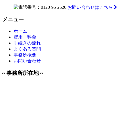
お問い合わせはこちら
メニュー
ホーム
費用・料金
手続きの流れ
よくある質問
事務所概要
お問い合わせ
~ 事務所所在地 ~