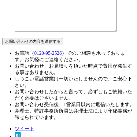
お電話（
0120-95-2526
）でのご相談も承っておりま
す。お気軽にご連絡ください。
お問い合わせ、お見積りを頂いた時点で費用が発生す
る事はありません。
しつこい電話営業は一切いたしませんので、ご安心下
さい。
お問い合わせしたからと言って、必ずしもご依頼いた
だく必要はございません。
お問い合わせ受信後、1営業日以内に返信いたします。
弁理士、特許事務所所員は弁理士法により守秘義務が
課せられています。
ツイート