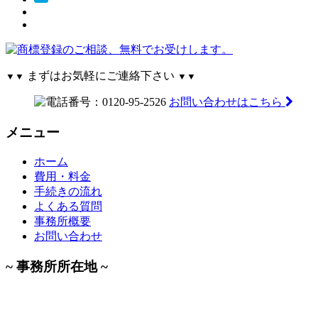
まずはお気軽にご連絡下さい
▼▼
▼▼
お問い合わせはこちら
メニュー
ホーム
費用・料金
手続きの流れ
よくある質問
事務所概要
お問い合わせ
~ 事務所所在地 ~