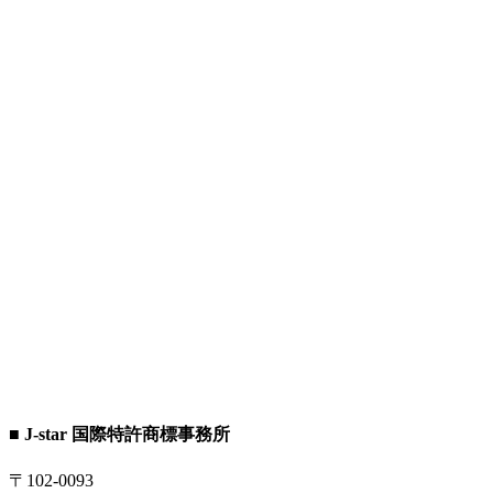
■ J-star 国際特許商標事務所
〒102-0093