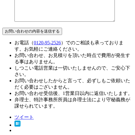
お電話（
0120-95-2526
）でのご相談も承っておりま
す。お気軽にご連絡ください。
お問い合わせ、お見積りを頂いた時点で費用が発生す
る事はありません。
しつこい電話営業は一切いたしませんので、ご安心下
さい。
お問い合わせしたからと言って、必ずしもご依頼いた
だく必要はございません。
お問い合わせ受信後、1営業日以内に返信いたします。
弁理士、特許事務所所員は弁理士法により守秘義務が
課せられています。
ツイート