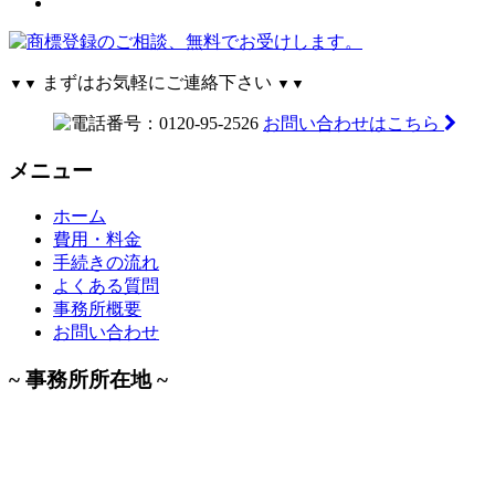
まずはお気軽にご連絡下さい
▼▼
▼▼
お問い合わせはこちら
メニュー
ホーム
費用・料金
手続きの流れ
よくある質問
事務所概要
お問い合わせ
~ 事務所所在地 ~