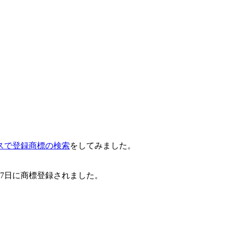
スで登録商標の検索
をしてみました。
月17日に商標登録されました。