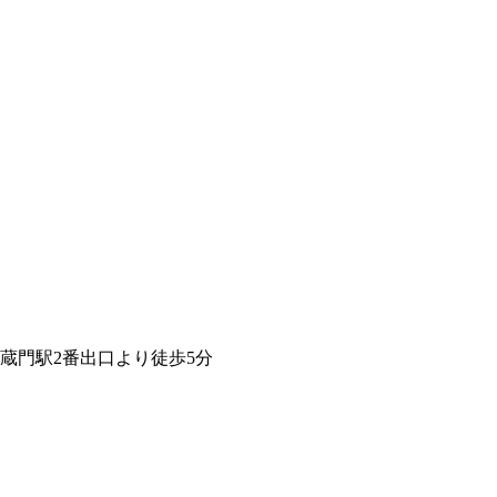
蔵門駅2番出口より徒歩5分