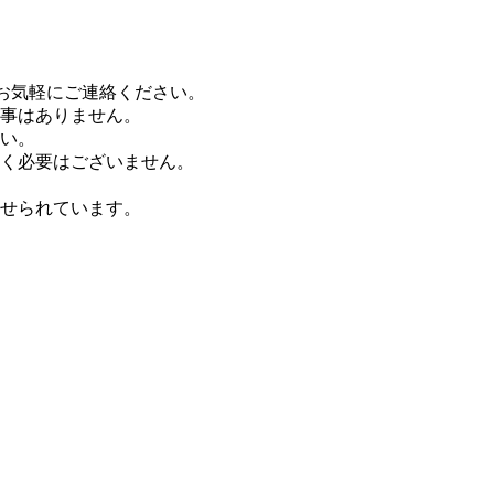
お気軽にご連絡ください。
事はありません。
い。
く必要はございません。
せられています。