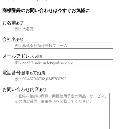
商標登録のお問い合わせは今すぐお気軽に
お名前
必須
会社名
必須
メールアドレス
必須
電話番号
(携帯も可)
任意
お問い合わせ内容
必須