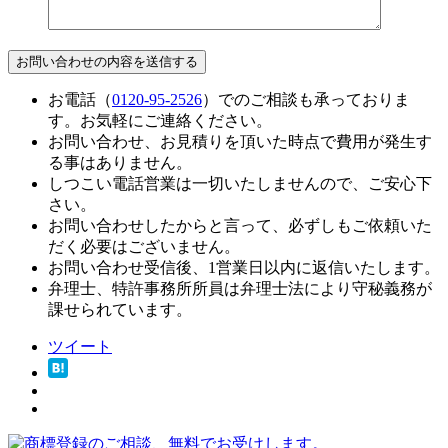
お電話（
0120-95-2526
）でのご相談も承っておりま
す。お気軽にご連絡ください。
お問い合わせ、お見積りを頂いた時点で費用が発生す
る事はありません。
しつこい電話営業は一切いたしませんので、ご安心下
さい。
お問い合わせしたからと言って、必ずしもご依頼いた
だく必要はございません。
お問い合わせ受信後、1営業日以内に返信いたします。
弁理士、特許事務所所員は弁理士法により守秘義務が
課せられています。
ツイート