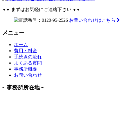
まずはお気軽にご連絡下さい
▼▼
▼▼
お問い合わせはこちら
メニュー
ホーム
費用・料金
手続きの流れ
よくある質問
事務所概要
お問い合わせ
~ 事務所所在地 ~