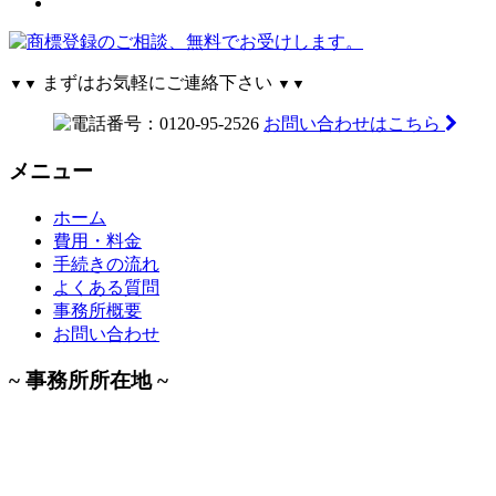
まずはお気軽にご連絡下さい
▼▼
▼▼
お問い合わせはこちら
メニュー
ホーム
費用・料金
手続きの流れ
よくある質問
事務所概要
お問い合わせ
~ 事務所所在地 ~