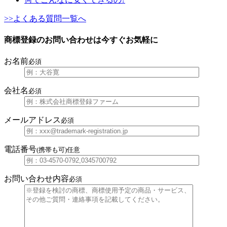
>>よくある質問一覧へ
商標登録のお問い合わせは今すぐお気軽に
お名前
必須
会社名
必須
メールアドレス
必須
電話番号
(携帯も可)
任意
お問い合わせ内容
必須