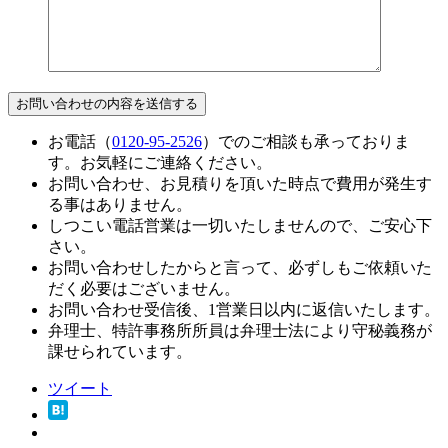
お電話（
0120-95-2526
）でのご相談も承っておりま
す。お気軽にご連絡ください。
お問い合わせ、お見積りを頂いた時点で費用が発生す
る事はありません。
しつこい電話営業は一切いたしませんので、ご安心下
さい。
お問い合わせしたからと言って、必ずしもご依頼いた
だく必要はございません。
お問い合わせ受信後、1営業日以内に返信いたします。
弁理士、特許事務所所員は弁理士法により守秘義務が
課せられています。
ツイート