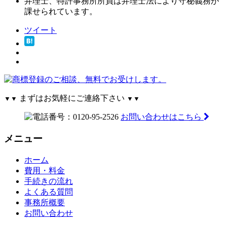
弁理士、特許事務所所員は弁理士法により守秘義務が
課せられています。
ツイート
まずはお気軽にご連絡下さい
▼▼
▼▼
お問い合わせはこちら
メニュー
ホーム
費用・料金
手続きの流れ
よくある質問
事務所概要
お問い合わせ