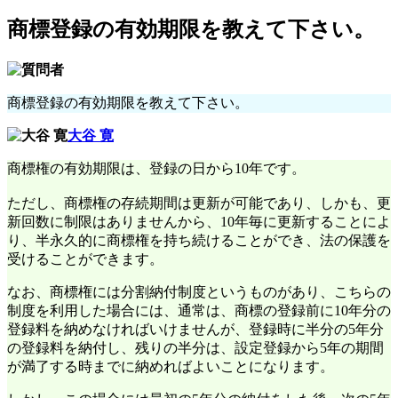
商標登録の有効期限を教えて下さい。
商標登録の有効期限を教えて下さい。
大谷 寛
商標権の有効期限は、登録の日から10年です。
ただし、商標権の存続期間は更新が可能であり、しかも、更
新回数に制限はありませんから、10年毎に更新することによ
り、半永久的に商標権を持ち続けることができ、法の保護を
受けることができます。
なお、商標権には分割納付制度というものがあり、こちらの
制度を利用した場合には、通常は、商標の登録前に10年分の
登録料を納めなければいけませんが、登録時に半分の5年分
の登録料を納付し、残りの半分は、設定登録から5年の期間
が満了する時までに納めればよいことになります。