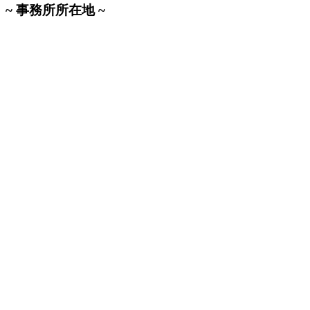
~ 事務所所在地 ~