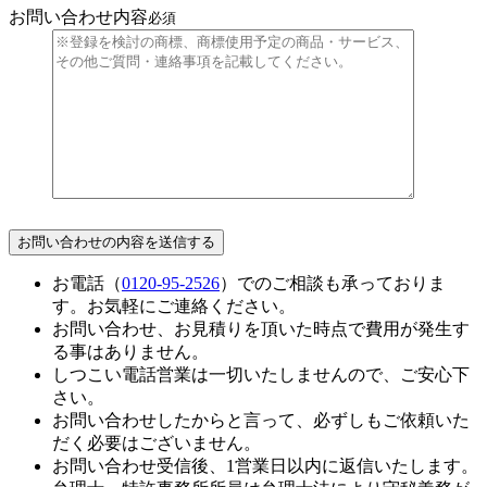
お問い合わせ内容
必須
お電話（
0120-95-2526
）でのご相談も承っておりま
す。お気軽にご連絡ください。
お問い合わせ、お見積りを頂いた時点で費用が発生す
る事はありません。
しつこい電話営業は一切いたしませんので、ご安心下
さい。
お問い合わせしたからと言って、必ずしもご依頼いた
だく必要はございません。
お問い合わせ受信後、1営業日以内に返信いたします。