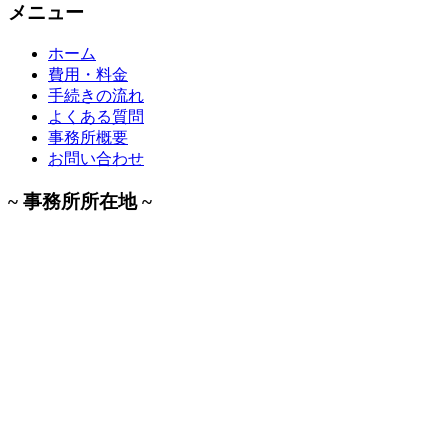
メニュー
ホーム
費用・料金
手続きの流れ
よくある質問
事務所概要
お問い合わせ
~ 事務所所在地 ~