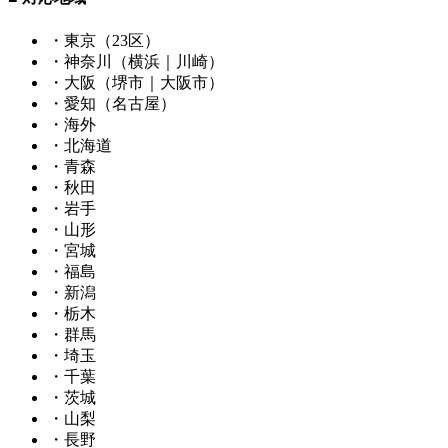
・東京（23区）
・神奈川（横浜｜川崎）
・大阪（堺市｜大阪市）
・愛知（名古屋）
・海外
・北海道
・青森
・秋田
・岩手
・山形
・宮城
・福島
・新潟
・栃木
・群馬
・埼玉
・千葉
・茨城
・山梨
・長野