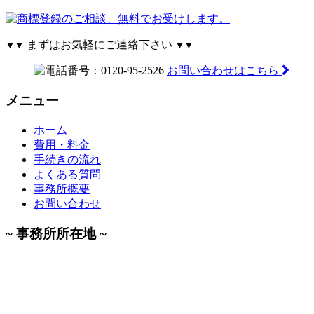
まずはお気軽にご連絡下さい
▼▼
▼▼
お問い合わせはこちら
メニュー
ホーム
費用・料金
手続きの流れ
よくある質問
事務所概要
お問い合わせ
~ 事務所所在地 ~