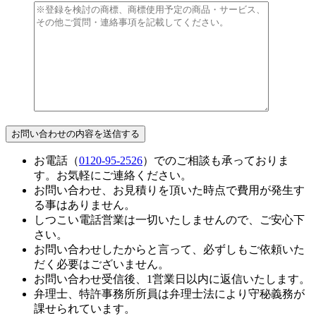
お電話（
0120-95-2526
）でのご相談も承っておりま
す。お気軽にご連絡ください。
お問い合わせ、お見積りを頂いた時点で費用が発生す
る事はありません。
しつこい電話営業は一切いたしませんので、ご安心下
さい。
お問い合わせしたからと言って、必ずしもご依頼いた
だく必要はございません。
お問い合わせ受信後、1営業日以内に返信いたします。
弁理士、特許事務所所員は弁理士法により守秘義務が
課せられています。