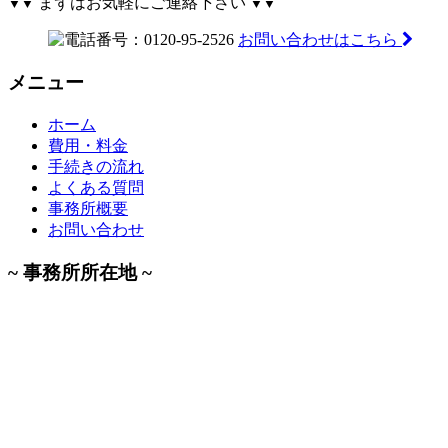
まずはお気軽にご連絡下さい
▼▼
▼▼
お問い合わせはこちら
メニュー
ホーム
費用・料金
手続きの流れ
よくある質問
事務所概要
お問い合わせ
~ 事務所所在地 ~