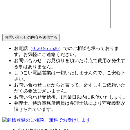
お電話（
0120-95-2526
）でのご相談も承っておりま
す。お気軽にご連絡ください。
お問い合わせ、お見積りを頂いた時点で費用が発生す
る事はありません。
しつこい電話営業は一切いたしませんので、ご安心下
さい。
お問い合わせしたからと言って、必ずしもご依頼いた
だく必要はございません。
お問い合わせ受信後、1営業日以内に返信いたします。
弁理士、特許事務所所員は弁理士法により守秘義務が
課せられています。