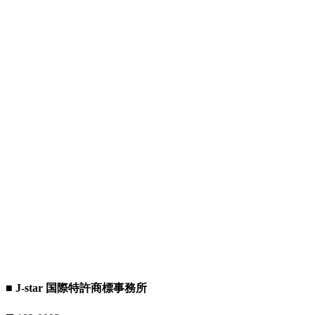
■ J-star 国際特許商標事務所