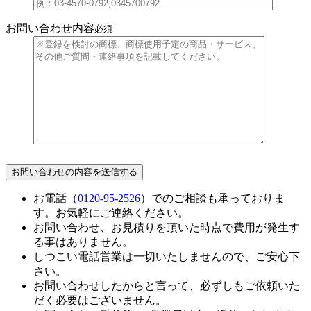
お問い合わせ内容
必須
お電話（
0120-95-2526
）でのご相談も承っておりま
す。お気軽にご連絡ください。
お問い合わせ、お見積りを頂いた時点で費用が発生す
る事はありません。
しつこい電話営業は一切いたしませんので、ご安心下
さい。
お問い合わせしたからと言って、必ずしもご依頼いた
だく必要はございません。