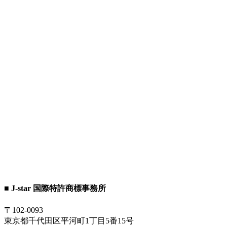
■ J-star 国際特許商標事務所
〒102-0093
東京都千代田区平河町1丁目5番15号