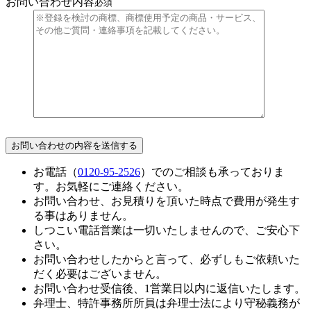
お問い合わせ内容
必須
お電話（
0120-95-2526
）でのご相談も承っておりま
す。お気軽にご連絡ください。
お問い合わせ、お見積りを頂いた時点で費用が発生す
る事はありません。
しつこい電話営業は一切いたしませんので、ご安心下
さい。
お問い合わせしたからと言って、必ずしもご依頼いた
だく必要はございません。
お問い合わせ受信後、1営業日以内に返信いたします。
弁理士、特許事務所所員は弁理士法により守秘義務が