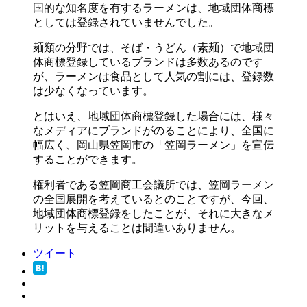
国的な知名度を有するラーメンは、地域団体商標
としては登録されていませんでした。
麺類の分野では、そば・うどん（素麺）で地域団
体商標登録しているブランドは多数あるのです
が、ラーメンは食品として人気の割には、登録数
は少なくなっています。
とはいえ、地域団体商標登録した場合には、様々
なメディアにブランドがのることにより、全国に
幅広く、岡山県笠岡市の「笠岡ラーメン」を宣伝
することができます。
権利者である笠岡商工会議所では、笠岡ラーメン
の全国展開を考えているとのことですが、今回、
地域団体商標登録をしたことが、それに大きなメ
リットを与えることは間違いありません。
ツイート