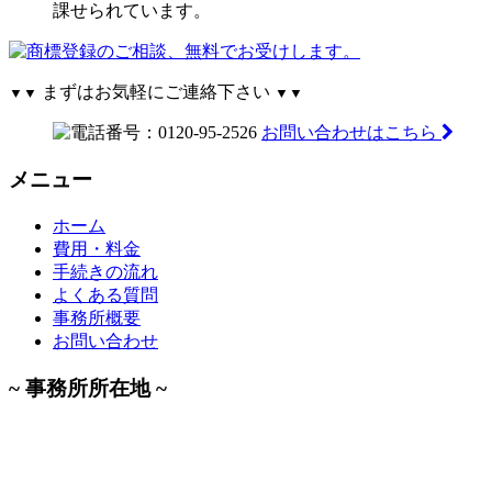
課せられています。
まずはお気軽にご連絡下さい
▼▼
▼▼
お問い合わせはこちら
メニュー
ホーム
費用・料金
手続きの流れ
よくある質問
事務所概要
お問い合わせ
~ 事務所所在地 ~