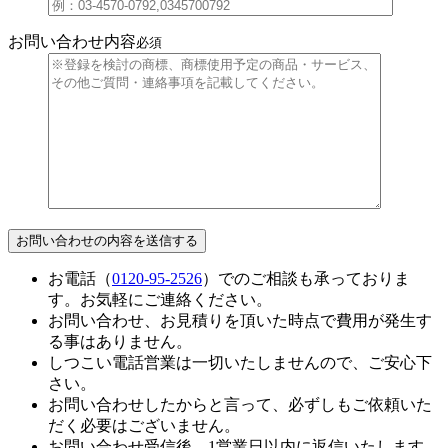
お問い合わせ内容
必須
お電話（
0120-95-2526
）でのご相談も承っておりま
す。お気軽にご連絡ください。
お問い合わせ、お見積りを頂いた時点で費用が発生す
る事はありません。
しつこい電話営業は一切いたしませんので、ご安心下
さい。
お問い合わせしたからと言って、必ずしもご依頼いた
だく必要はございません。
お問い合わせ受信後、1営業日以内に返信いたします。