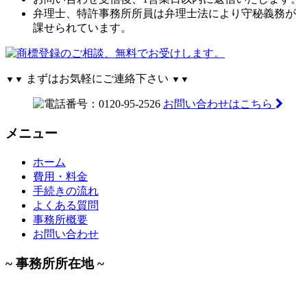
弁理士、特許事務所所員は弁理士法により守秘義務が
課せられています。
まずはお気軽にご連絡下さい
▼▼
▼▼
お問い合わせはこちら
メニュー
ホーム
費用・料金
手続きの流れ
よくある質問
事務所概要
お問い合わせ
~ 事務所所在地 ~