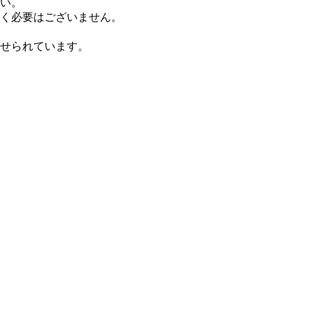
い。
く必要はございません。
せられています。