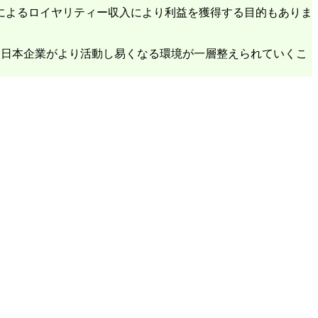
によるロイヤリティー収入により利益を獲得する目的もありま
で、日本企業がより活動し易くなる環境が一層整えられていくこ