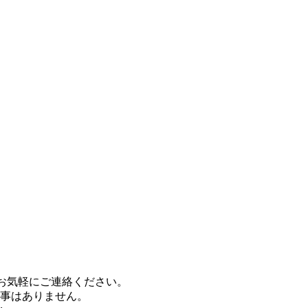
お気軽にご連絡ください。
事はありません。