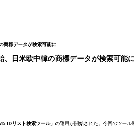
韓の商標データが検索可能に
用開始、日米欧中韓の商標データが検索可能
M5 IDリスト検索ツール」
の運用が開始された。今回のツール