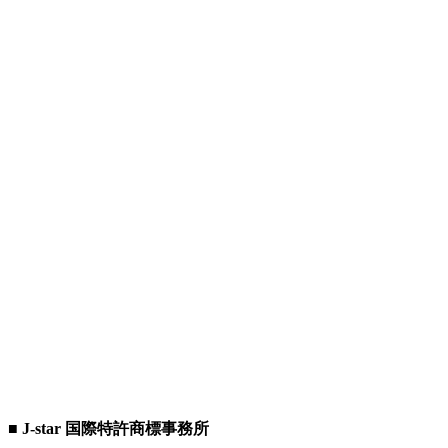
■ J-star 国際特許商標事務所