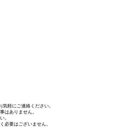
お気軽にご連絡ください。
事はありません。
い。
く必要はございません。