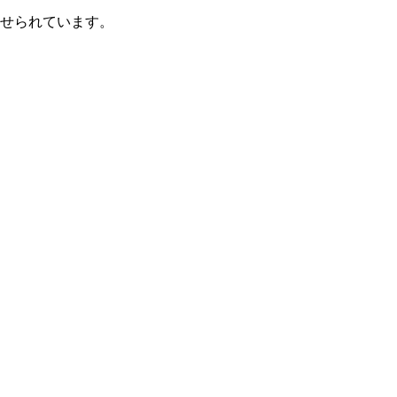
せられています。