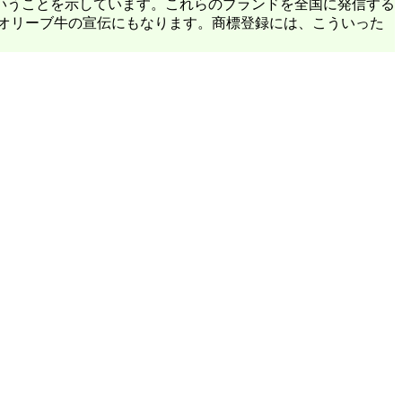
いうことを示しています。これらのブランドを全国に発信する
オリーブ牛の宣伝にもなります。商標登録には、こういった