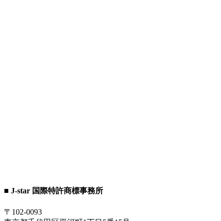
■ J-star 国際特許商標事務所
〒102-0093