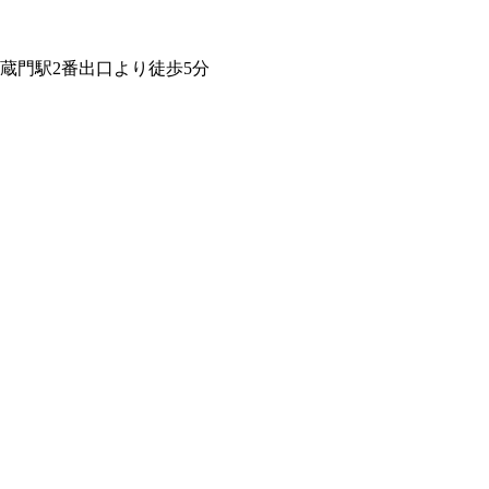
蔵門駅2番出口より徒歩5分