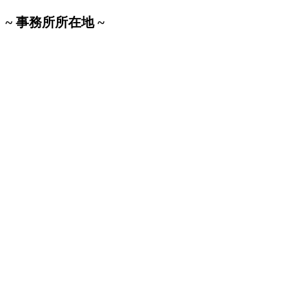
~ 事務所所在地 ~