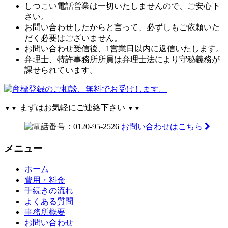
しつこい電話営業は一切いたしませんので、ご安心下
さい。
お問い合わせしたからと言って、必ずしもご依頼いた
だく必要はございません。
お問い合わせ受信後、1営業日以内に返信いたします。
弁理士、特許事務所所員は弁理士法により守秘義務が
課せられています。
まずはお気軽にご連絡下さい
▼▼
▼▼
お問い合わせはこちら
メニュー
ホーム
費用・料金
手続きの流れ
よくある質問
事務所概要
お問い合わせ