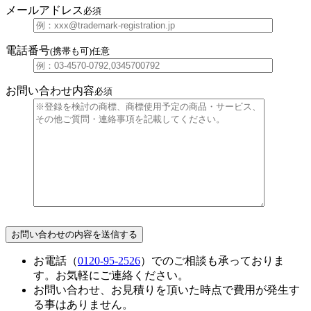
メールアドレス
必須
電話番号
(携帯も可)
任意
お問い合わせ内容
必須
お電話（
0120-95-2526
）でのご相談も承っておりま
す。お気軽にご連絡ください。
お問い合わせ、お見積りを頂いた時点で費用が発生す
る事はありません。