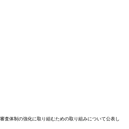
審査体制の強化に取り組むための取り組みについて公表し