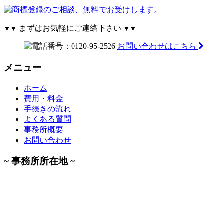
まずはお気軽にご連絡下さい
▼▼
▼▼
お問い合わせはこちら
メニュー
ホーム
費用・料金
手続きの流れ
よくある質問
事務所概要
お問い合わせ
~ 事務所所在地 ~