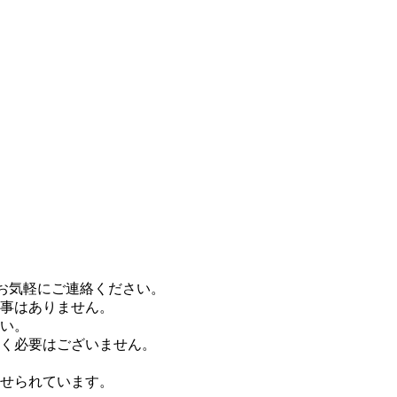
お気軽にご連絡ください。
事はありません。
い。
く必要はございません。
せられています。