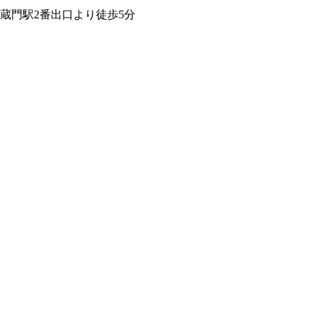
蔵門駅2番出口より徒歩5分