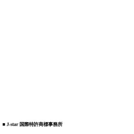
■ J-star 国際特許商標事務所