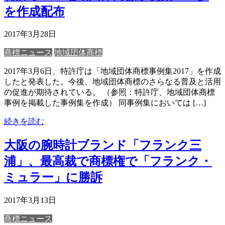
を作成配布
2017年3月28日
商標ニュース
地域団体商標
2017年3月6日、特許庁は「地域団体商標事例集2017」を作成
したと発表した。今後、地域団体商標のさらなる普及と活用
の促進が期待されている。 （参照：特許庁、地域団体商標
事例を掲載した事例集を作成） 同事例集においては […]
続きを読む
大阪の腕時計ブランド「フランク三
浦」、最高裁で商標権で「フランク・
ミュラー」に勝訴
2017年3月13日
商標ニュース