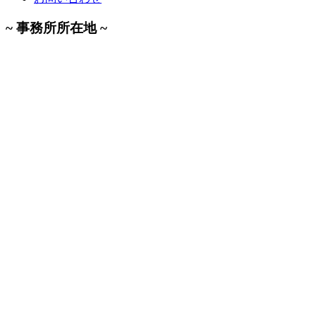
~ 事務所所在地 ~