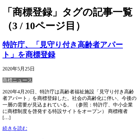
「商標登録」タグの記事一覧
（3 / 10ページ目）
特許庁、「見守り付き高齢者アパー
ト」を商標登録
2020年5月25日
商標ニュース
2020年4月20日、特許庁は高齢者福祉施設「見守り付き高齢
者アパート」を商標登録した。社会の高齢化に伴い、今後の
一層の需要が見込まれている。 （参照：特許庁、中小企業
に商標制度を啓発する特設サイトをオープン） 商標権者
[…]
続きを読む