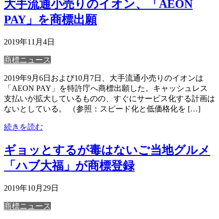
大手流通小売りのイオン、「AEON
PAY」を商標出願
2019年11月4日
商標ニュース
2019年9月6日および10月7日、大手流通小売りのイオンは
「AEON PAY」を特許庁へ商標出願した。キャッシュレス
支払いが拡大しているものの、すぐにサービス化する計画は
ないとしている。 （参照：スピード化と低価格化を […]
続きを読む
ギョッとするが毒はないご当地グルメ
「ハブ大福」が商標登録
2019年10月29日
商標ニュース