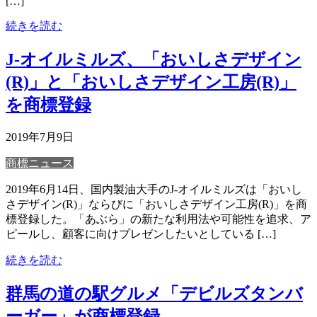
[…]
続きを読む
J-オイルミルズ、「おいしさデザイン
(R)」と「おいしさデザイン工房(R)」
を商標登録
2019年7月9日
商標ニュース
2019年6月14日、国内製油大手のJ-オイルミルズは「おいし
さデザイン(R)」ならびに「おいしさデザイン工房(R)」を商
標登録した。「あぶら」の新たな利用法や可能性を追求、ア
ピールし、顧客に向けプレゼンしたいとしている […]
続きを読む
群馬の道の駅グルメ「デビルズタンバ
ーガー」が商標登録